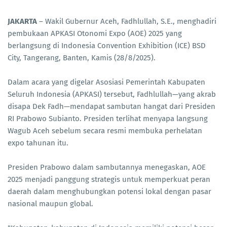
JAKARTA
– Wakil Gubernur Aceh, Fadhlullah, S.E., menghadiri
pembukaan APKASI Otonomi Expo (AOE) 2025 yang
berlangsung di Indonesia Convention Exhibition (ICE) BSD
City, Tangerang, Banten, Kamis (28/8/2025).
Dalam acara yang digelar Asosiasi Pemerintah Kabupaten
Seluruh Indonesia (APKASI) tersebut, Fadhlullah—yang akrab
disapa Dek Fadh—mendapat sambutan hangat dari Presiden
RI Prabowo Subianto. Presiden terlihat menyapa langsung
Wagub Aceh sebelum secara resmi membuka perhelatan
expo tahunan itu.
Presiden Prabowo dalam sambutannya menegaskan, AOE
2025 menjadi panggung strategis untuk memperkuat peran
daerah dalam menghubungkan potensi lokal dengan pasar
nasional maupun global.