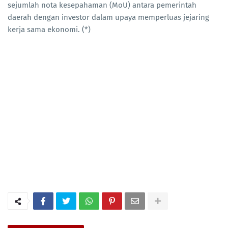
sejumlah nota kesepahaman (MoU) antara pemerintah
daerah dengan investor dalam upaya memperluas jejaring
kerja sama ekonomi. (*)