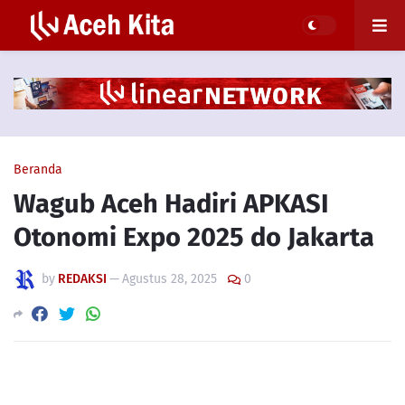
Beranda
Wagub Aceh Hadiri APKASI
Otonomi Expo 2025 do Jakarta
by
REDAKSI
—
Agustus 28, 2025
0