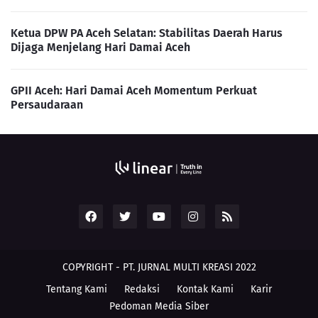
Ketua DPW PA Aceh Selatan: Stabilitas Daerah Harus
Dijaga Menjelang Hari Damai Aceh
GPII Aceh: Hari Damai Aceh Momentum Perkuat
Persaudaraan
COPYRIGHT - PT. JURNAL MULTI KREASI 2022
Tentang Kami
Redaksi
Kontak Kami
Karir
Pedoman Media Siber